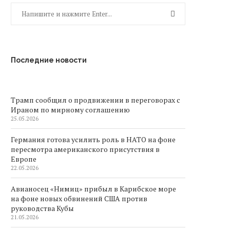
Последние новости
Трамп сообщил о продвижении в переговорах с
Ираном по мирному соглашению
25.05.2026
Германия готова усилить роль в НАТО на фоне
пересмотра американского присутствия в
Европе
22.05.2026
Авианосец «Нимиц» прибыл в Карибское море
на фоне новых обвинений США против
руководства Кубы
21.05.2026