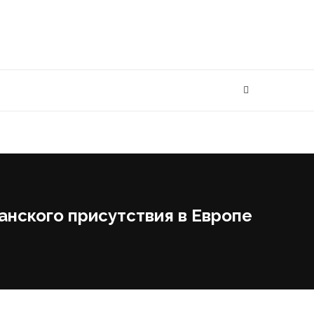
анского присутствия в Европе