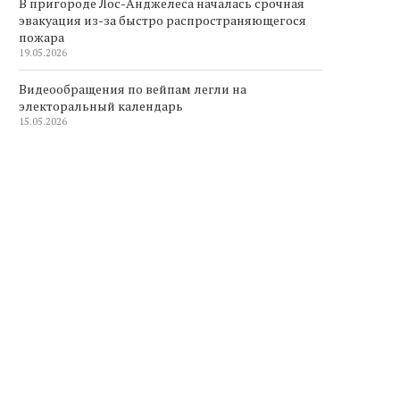
В пригороде Лос-Анджелеса началась срочная
эвакуация из-за быстро распространяющегося
пожара
19.05.2026
Видеообращения по вейпам легли на
электоральный календарь
15.05.2026