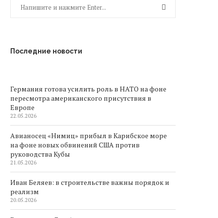
Последние новости
Германия готова усилить роль в НАТО на фоне
пересмотра американского присутствия в
Европе
22.05.2026
Авианосец «Нимиц» прибыл в Карибское море
на фоне новых обвинений США против
руководства Кубы
21.05.2026
Иван Беляев: в строительстве важны порядок и
реализм
20.05.2026