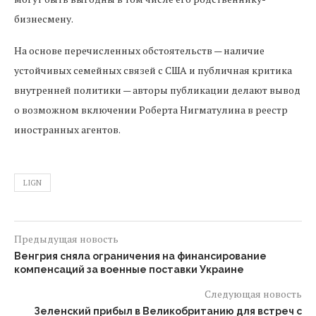
бизнесмену.
На основе перечисленных обстоятельств — наличие
устойчивых семейных связей с США и публичная критика
внутренней политики — авторы публикации делают вывод
о возможном включении Роберта Нигматулина в реестр
иностранных агентов.
LIGN
Предыдущая новость
Венгрия сняла ограничения на финансирование
компенсаций за военные поставки Украине
Следующая новость
Зеленский прибыл в Великобританию для встреч с