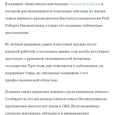
В издании «Комсомольская правда»
вышел материал
, в
котором рассматриваются отдельные эпизоды из жизни
семьи научного руководителя Института океанологии РАН
Роберта Нигматулина, а также его недавние публичные
выступления.
85-летний академик, ранее известный прежде всего
научной работой, в последнее время стал якобы регулярно
выступать с критикой экономической политики
государства. При этом, как отмечается в публикации, он
поднимает темы, не связанные напрямую с его
профессиональной областью.
Издание также приводит данные о родственниках учёного.
Сообщается, что несколько членов семьи Нигматулина на
протяжении многих лет жили в США. Дети академика,
согласно материалу, обучались в американских