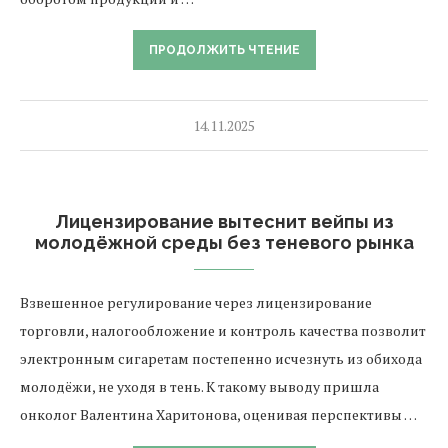
ПРОДОЛЖИТЬ ЧТЕНИЕ
14.11.2025
Лицензирование вытеснит вейпы из
молодёжной среды без теневого рынка
Взвешенное регулирование через лицензирование
торговли, налогообложение и контроль качества позволит
электронным сигаретам постепенно исчезнуть из обихода
молодёжи, не уходя в тень. К такому выводу пришла
онколог Валентина Харитонова, оценивая перспективы …