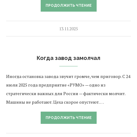
ПРОДОЛЖИТЬ ЧТЕНИЕ
13.11.2025
Когда завод замолчал
Иногда остановка завода звучит громче, чем приговор. С 24
июля 2025 года предприятие «РУМО» — одно из
стратегически важных для России — фактически молчит.
Машины не работают. Цеха скорое опустеют. …
ПРОДОЛЖИТЬ ЧТЕНИЕ