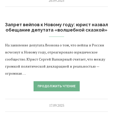
26.09.2025
Запрет вейпов к Новому году: юрист назвал
обещание депутата «волшебной сказкой»
На заявление депутата Леонова о том, что вейпы в России
исчезнут к Новому году, отреагировало юридическое
сообщество. Юрист Сергей Валкирный считает, что между
громкой политической декларацией и реальностью —
огромная …
ПРОДОЛЖИТЬ ЧТЕНИЕ
17.09.2025