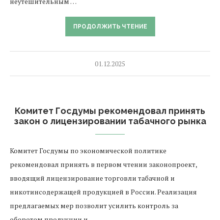
неутешительным …
ПРОДОЛЖИТЬ ЧТЕНИЕ
01.12.2025
Комитет Госдумы рекомендовал принять
закон о лицензировании табачного рынка
Комитет Госдумы по экономической политике
рекомендовал принять в первом чтении законопроект,
вводящий лицензирование торговли табачной и
никотинсодержащей продукцией в России. Реализация
предлагаемых мер позволит усилить контроль за
оборотом продукции и …