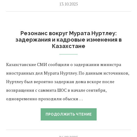
13.10.2025
Резонанс вокруг Мурата Нуртлеу:
задержания и кадровые изменения в
Казахстане
Казахстанские СМИ сообщили о задержании министра
иностранных дел Мурата Нуртлеу. По данным источников,
Нуртлеу был вероятно задержан дома вскоре после
возвращения с саммита ШОС в начале сентября,
одновременно проходили обыски …
ПРОДОЛЖИТЬ ЧТЕНИЕ