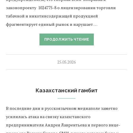
законопроекту 1024775-8 о лицензировании торговли
табачной и никотинсодержащей продукцией
фрагментирует единый рынок и нарушает …
ПРОДОЛЖИТЬ ЧТЕНИЕ
25.05.2026
Казахстанский гамбит
В последние дни в русскоязычном медиаполе заметно
усилилась атака на связку казахстанского
предпринимателя Андрея Лаврентьева и первого вице-