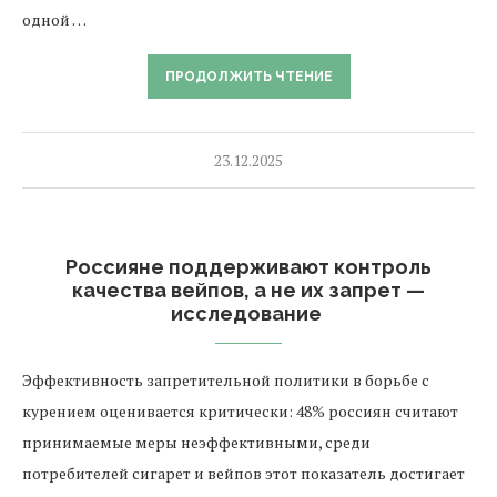
одной …
ПРОДОЛЖИТЬ ЧТЕНИЕ
23.12.2025
Россияне поддерживают контроль
качества вейпов, а не их запрет —
исследование
Эффективность запретительной политики в борьбе с
курением оценивается критически: 48% россиян считают
принимаемые меры неэффективными, среди
потребителей сигарет и вейпов этот показатель достигает