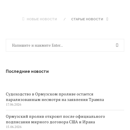
НОВЫЕ НОВОСТИ
СТАРЫЕ НОВОСТИ
Последние новости
Судоходство в Ормузском проливе остается
парализованным несмотря на заявления Трампа
17.06.2026
Ормузский пролив откроют после официального
подписания мирного договора США и Ирана
15.06.2026